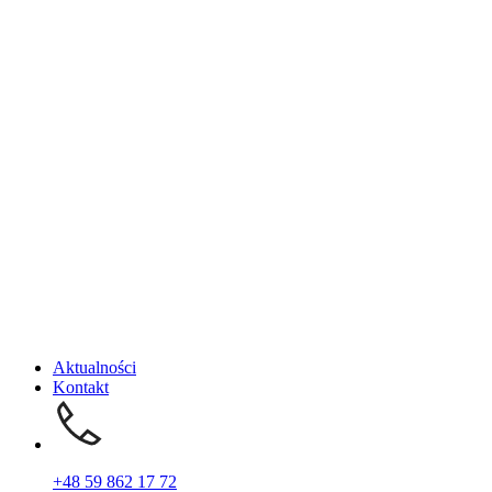
Aktualności
Kontakt
+48 59 862 17 72