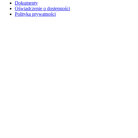
Dokumenty
Oświadczenie o dostępności
Polityka prywatności