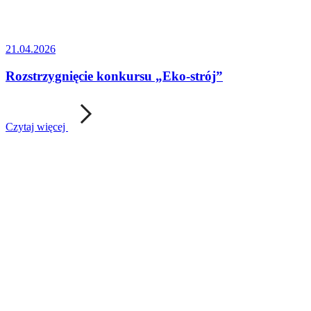
21.04.2026
Rozstrzygnięcie konkursu „Eko-strój”
Czytaj więcej