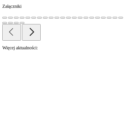
Załączniki
Więcej aktualności: