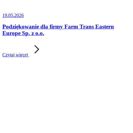
19.05.2026
Podziękowanie dla firmy Farm Trans Eastern
Europe Sp. z o.o.
Czytaj więcej