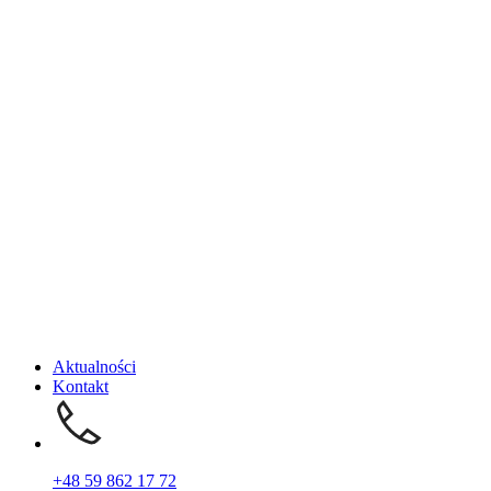
Aktualności
Kontakt
+48 59 862 17 72