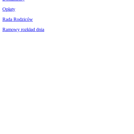
Opłaty
Rada Rodziców
Ramowy rozkład dnia