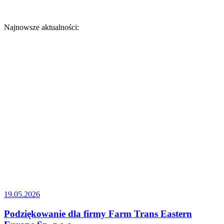
Najnowsze aktualności:
19.05.2026
Podziękowanie dla firmy Farm Trans Eastern