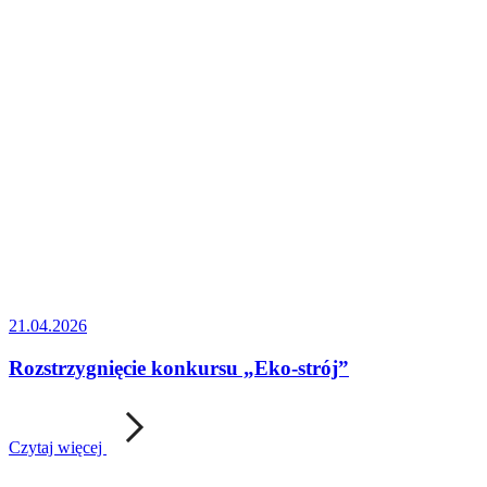
21.04.2026
Rozstrzygnięcie konkursu „Eko-strój”
Czytaj więcej