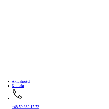
Aktualności
Kontakt
+48 59 862 17 72