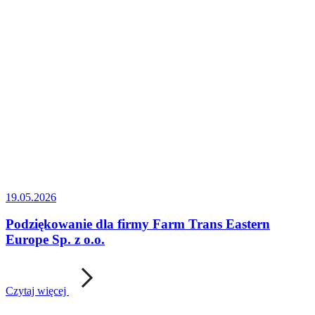
19.05.2026
Podziękowanie dla firmy Farm Trans Eastern
Europe Sp. z o.o.
Czytaj więcej