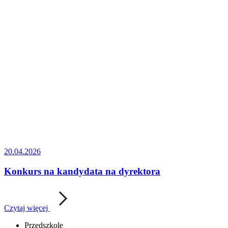
20.04.2026
Konkurs na kandydata na dyrektora
Czytaj więcej
Przedszkole